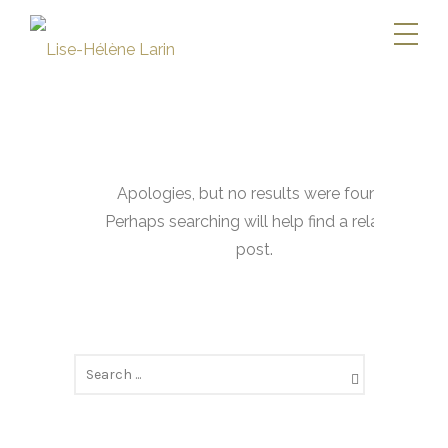
Apologies, but no results were found.
Perhaps searching will help find a related
post.