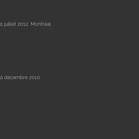
1 juillet 2012, Montréal
à décembre 2010