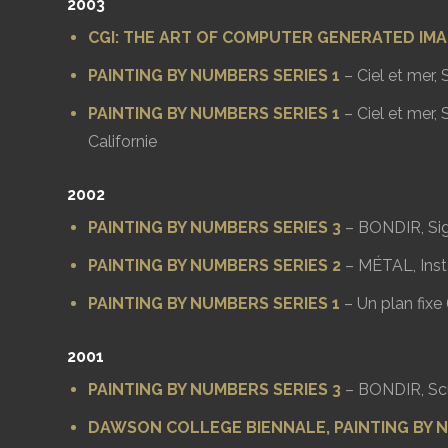
2003
CGI: THE ART OF COMPUTER GENERATED IM
PAINTING BY NUMBERS SERIES 1
– Ciel et mer,
PAINTING BY NUMBERS SERIES 1
– Ciel et mer,
Californie
2002
PAINTING BY NUMBERS SERIES 3
– BONDIR, Sig
PAINTING BY NUMBERS SERIES 2
– MÉTAL, Insta
PAINTING BY NUMBERS SERIES 1
– Un plan fixe
2001
PAINTING BY NUMBERS SERIES 3
– BONDIR, Scu
DAWSON COLLEGE BIENNALE, PAINTING BY N