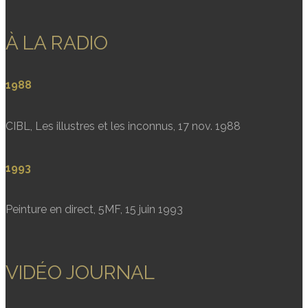
À LA RADIO
1988
CIBL, Les illustres et les inconnus, 17 nov. 1988
1993
Peinture en direct, 5MF, 15 juin 1993
VIDÉO JOURNAL