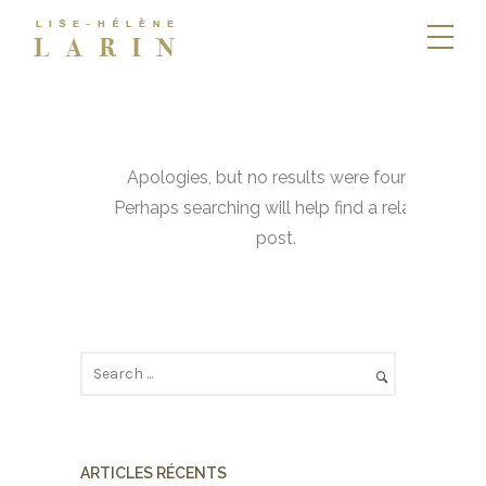
Apologies, but no results were found.
Perhaps searching will help find a related
post.
ARTICLES RÉCENTS