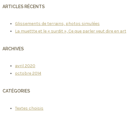
ARTICLES RÉCENTS
Glissements de terrains, photos simulées
La muettte et le « surdit », Ce que parler veut dire en art
ARCHIVES
avril 2020
octobre 2014
CATÉGORIES
Textes choisis