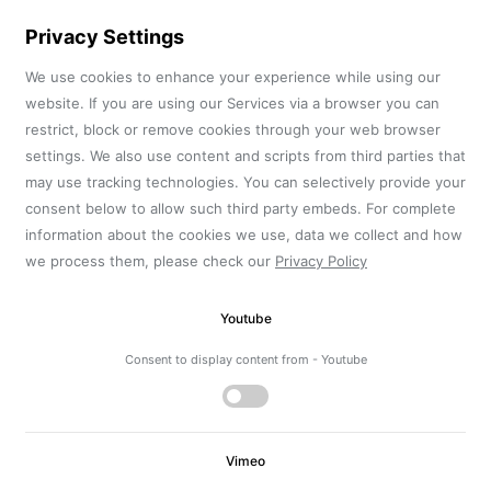
Privacy Settings
We use cookies to enhance your experience while using our
website. If you are using our Services via a browser you can
restrict, block or remove cookies through your web browser
settings. We also use content and scripts from third parties that
may use tracking technologies. You can selectively provide your
consent below to allow such third party embeds. For complete
information about the cookies we use, data we collect and how
we process them, please check our
Privacy Policy
Youtube
Consent to display content from - Youtube
Vimeo