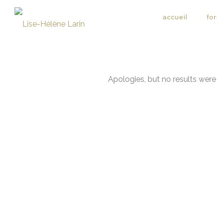
accueil
fo
Apologies, but no results were 